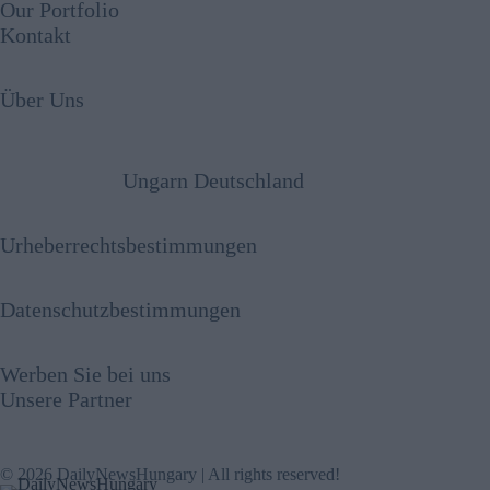
Our Portfolio
Kontakt
Über Uns
Ungarn Deutschland
Urheberrechtsbestimmungen
Datenschutzbestimmungen
Werben Sie bei uns
Unsere Partner
© 2026 DailyNewsHungary | All rights reserved!