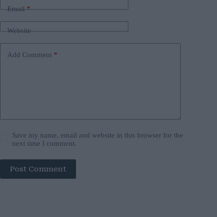
Email
*
Website
Add Comment
*
Save my name, email and website in this browser for the
next time I comment.
Post Comment