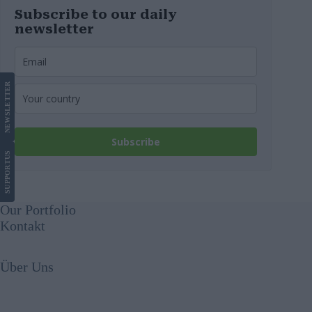
Subscribe to our daily
newsletter
LETTER
NEWS
Subscribe
US
SUPPORT
Our Portfolio
Kontakt
Über Uns