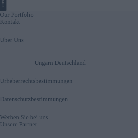
Our Portfolio
Kontakt
Über Uns
Ungarn Deutschland
Urheberrechtsbestimmungen
Datenschutzbestimmungen
Werben Sie bei uns
Unsere Partner