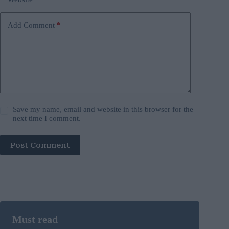
Add Comment
*
Save my name, email and website in this browser for the
next time I comment.
Post Comment