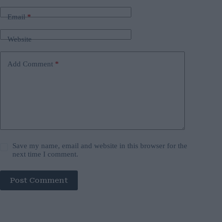
Email
*
Website
Add Comment
*
Save my name, email and website in this browser for the
next time I comment.
Post Comment