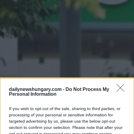
dailynewshungary.com -
Do Not Process My
Personal Information
If you wish to opt-out of the sale, sharing to third parties, or
processing of your personal or sensitive information for
targeted advertising by us, please use the below opt-out
section to confirm your selection. Please note that after your
opt-out request is processed you may continue seeing