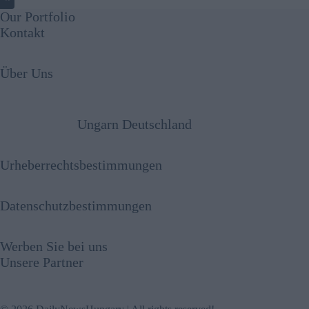
Our Portfolio
Kontakt
Über Uns
Ungarn Deutschland
Urheberrechtsbestimmungen
Datenschutzbestimmungen
Werben Sie bei uns
Unsere Partner