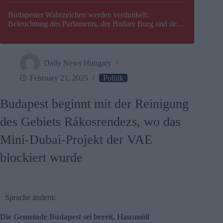
Budapester Wahrzeichen werden verdunkelt:
Beleuchtung des Parlaments, der Budaer Burg und der
Zitadelle wird abgeschaltet
Daily News Hungary
February 21, 2025
Politik
Budapest beginnt mit der Reinigung
des Gebiets Rákosrendezs, wo das
Mini-Dubai-Projekt der VAE
blockiert wurde
Sprache ändern:
Die Gemeinde Budapest sei bereit, Hausmüll