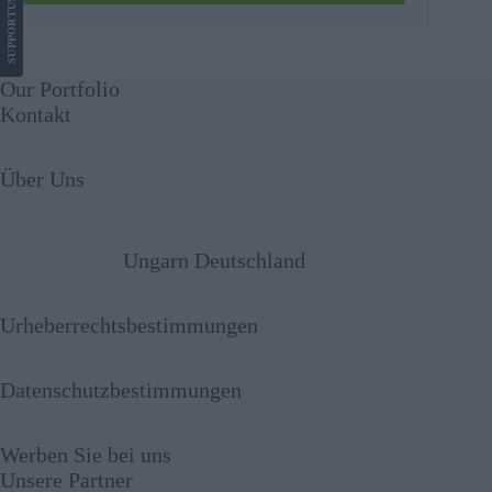
US
SUPPORT
Our Portfolio
Kontakt
Über Uns
Ungarn Deutschland
Urheberrechtsbestimmungen
Datenschutzbestimmungen
Werben Sie bei uns
Unsere Partner