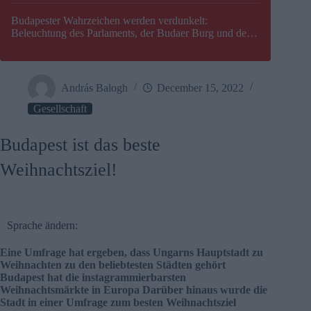
Budapester Wahrzeichen werden verdunkelt:
Beleuchtung des Parlaments, der Budaer Burg und der
Zitadelle wird abgeschaltet
András Balogh
December 15, 2022
Gesellschaft
Budapest ist das beste
Weihnachtsziel!
Sprache ändern:
Eine Umfrage hat ergeben, dass Ungarns Hauptstadt zu
Weihnachten zu den beliebtesten Städten gehört
Budapest hat die instagrammierbarsten
Weihnachtsmärkte in Europa Darüber hinaus wurde die
Stadt in einer Umfrage zum besten Weihnachtsziel