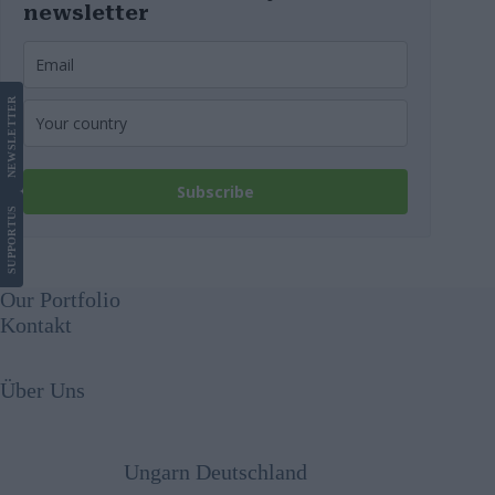
newsletter
LETTER
NEWS
Subscribe
US
SUPPORT
Our Portfolio
Kontakt
Über Uns
Ungarn Deutschland