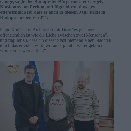
Gange, sagte der Budapester Bürgermeister Gergely
Karácsony am Freitag und fügte hinzu, dass „es
offensichtlich ist, dass es auch in diesem Jahr Pride in
Budapest geben wird“”.
Sagte Karácsony
Auf Facebook
Dass “es genauso
offensichtlich ist wie die Liebe zwischen zwei Menschen”,
und fügt hinzu, dass “in dieser Stadt niemand einen Nachteil
durch das erleiden wird, woran er glaubt, wo er geboren
wurde oder wen er liebt”.