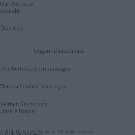
Our Portfolio
Kontakt
Über Uns
Ungarn Deutschland
Urheberrechtsbestimmungen
Datenschutzbestimmungen
Werben Sie bei uns
Unsere Partner
© 2026 DailyNewsHungary | All rights reserved!