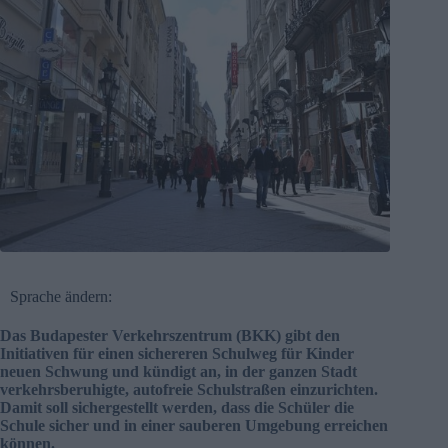
Sprache ändern:
Das Budapester Verkehrszentrum (BKK) gibt den
Initiativen für einen sichereren Schulweg für Kinder
neuen Schwung und kündigt an, in der ganzen Stadt
verkehrsberuhigte, autofreie Schulstraßen einzurichten.
Damit soll sichergestellt werden, dass die Schüler die
Schule sicher und in einer sauberen Umgebung erreichen
können.