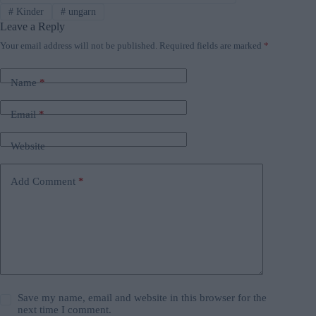
#
Kinder
#
ungarn
Leave a Reply
Your email address will not be published.
Required fields are marked
*
Name
*
Email
*
Website
Add Comment
*
Save my name, email and website in this browser for the
next time I comment.