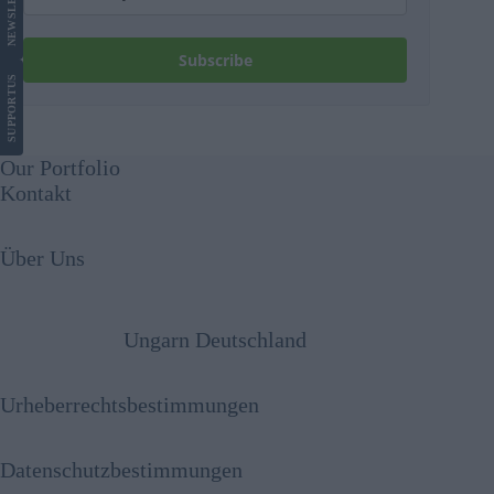
NEWS
Subscribe
US
SUPPORT
Our Portfolio
Kontakt
Über Uns
Ungarn Deutschland
Urheberrechtsbestimmungen
Datenschutzbestimmungen