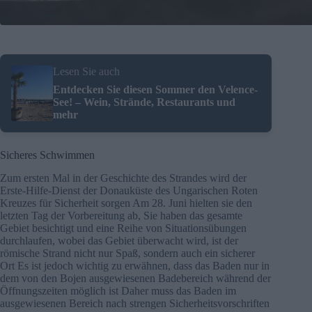
Lesen Sie auch
Entdecken Sie diesen Sommer den Velence-
See! – Wein, Strände, Restaurants und
mehr
Sicheres Schwimmen
Zum ersten Mal in der Geschichte des Strandes wird der
Erste-Hilfe-Dienst der Donauküste des Ungarischen Roten
Kreuzes für Sicherheit sorgen Am 28. Juni hielten sie den
letzten Tag der Vorbereitung ab, Sie haben das gesamte
Gebiet besichtigt und eine Reihe von Situationsübungen
durchlaufen, wobei das Gebiet überwacht wird, ist der
römische Strand nicht nur Spaß, sondern auch ein sicherer
Ort Es ist jedoch wichtig zu erwähnen, dass das Baden nur in
dem von den Bojen ausgewiesenen Badebereich während der
Öffnungszeiten möglich ist Daher muss das Baden im
ausgewiesenen Bereich nach strengen Sicherheitsvorschriften