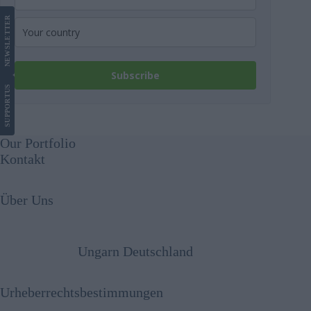
LETTER
NEWS
Subscribe
US
SUPPORT
Our Portfolio
Kontakt
Über Uns
Ungarn Deutschland
Urheberrechtsbestimmungen