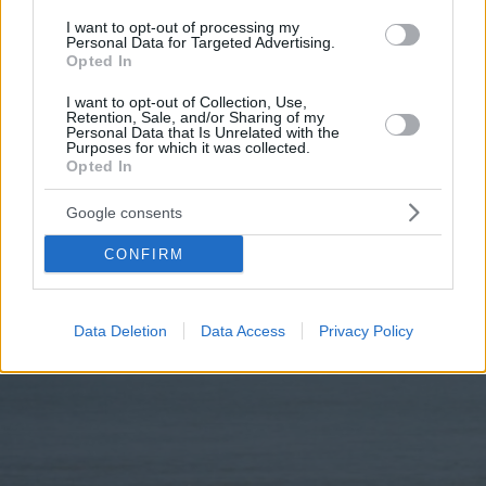
I want to opt-out of processing my
Personal Data for Targeted Advertising.
Opted In
I want to opt-out of Collection, Use,
Retention, Sale, and/or Sharing of my
Personal Data that Is Unrelated with the
Purposes for which it was collected.
Opted In
Google consents
CONFIRM
Data Deletion
Data Access
Privacy Policy