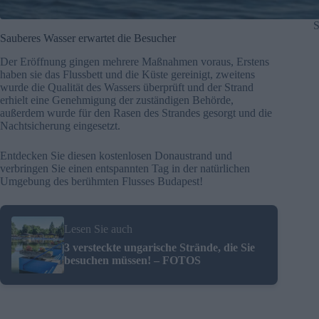
S
Sauberes Wasser erwartet die Besucher
Der Eröffnung gingen mehrere Maßnahmen voraus, Erstens
haben sie das Flussbett und die Küste gereinigt, zweitens
wurde die Qualität des Wassers überprüft und der Strand
erhielt eine Genehmigung der zuständigen Behörde,
außerdem wurde für den Rasen des Strandes gesorgt und die
Nachtsicherung eingesetzt.
Entdecken Sie diesen kostenlosen Donaustrand und
verbringen Sie einen entspannten Tag in der natürlichen
Umgebung des berühmten Flusses Budapest!
Lesen Sie auch
3 versteckte ungarische Strände, die Sie
besuchen müssen! – FOTOS