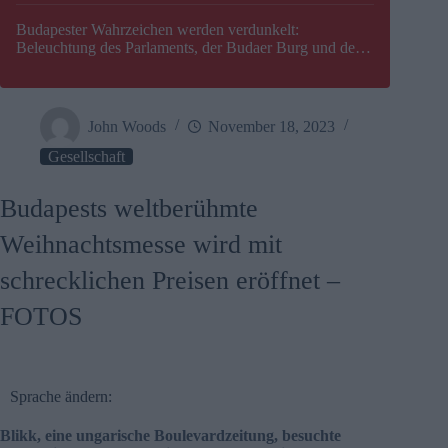
Budapester Wahrzeichen werden verdunkelt:
Beleuchtung des Parlaments, der Budaer Burg und der
Zitadelle wird abgeschaltet
John Woods
November 18, 2023
Gesellschaft
Budapests weltberühmte
Weihnachtsmesse wird mit
schrecklichen Preisen eröffnet –
FOTOS
Sprache ändern:
Blikk, eine ungarische Boulevardzeitung, besuchte