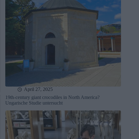
April 27, 2025
19th-century giant crocodiles in North America?
Ungarische Studie untersucht