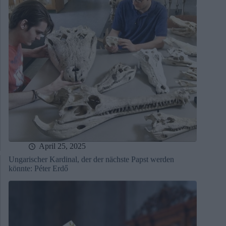
April 25, 2025
Ungarischer Kardinal, der der nächste Papst werden
könnte: Péter Erdő