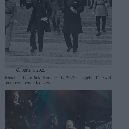
June 4, 2025
Metallica ist zurück: Budapest ist 2026 Gastgeber für zwei
atemberaubende Konzerte