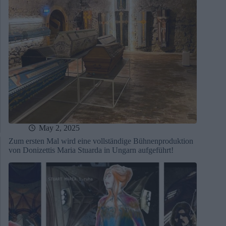
May 2, 2025
Zum ersten Mal wird eine vollständige Bühnenproduktion
von Donizettis Maria Stuarda in Ungarn aufgeführt!