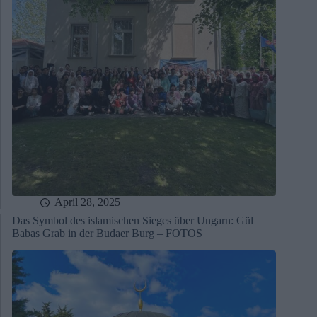
April 28, 2025
Das Symbol des islamischen Sieges über Ungarn: Gül
Babas Grab in der Budaer Burg – FOTOS