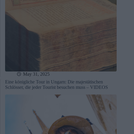
May 31, 2025
Eine königliche Tour in Ungarn: Die majestätischen
Schlösser, die jeder Tourist besuchen muss – VIDEOS