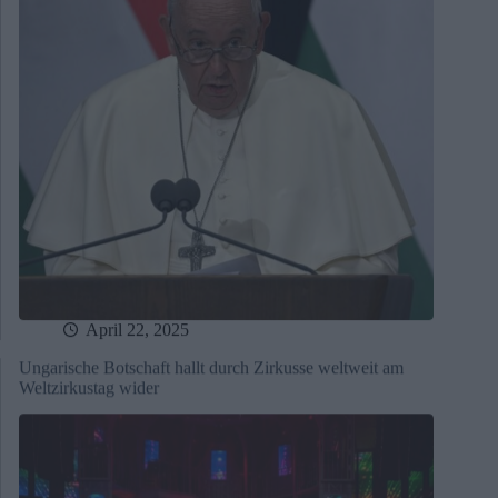
April 22, 2025
Ungarische Botschaft hallt durch Zirkusse weltweit am
Weltzirkustag wider