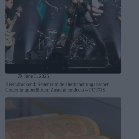
June 3, 2025
Beeindruckend: Seltener mittelalterlicher ungarischer
Codex in unberührtem Zustand entdeckt – FOTOS