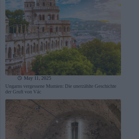
May 11, 2025
Ungarns vergessene Mumien: Die unerzählte Geschichte
der Gruft von Vác