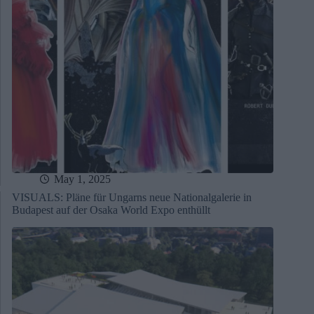
May 1, 2025
VISUALS: Pläne für Ungarns neue Nationalgalerie in
Budapest auf der Osaka World Expo enthüllt