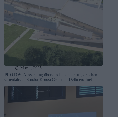
May 1, 2025
PHOTOS: Ausstellung über das Leben des ungarischen
Orientalisten Sándor Kőrösi Csoma in Delhi eröffnet