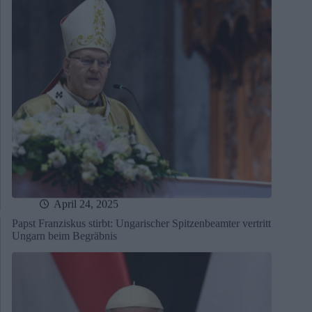
April 24, 2025
Papst Franziskus stirbt: Ungarischer Spitzenbeamter vertritt
Ungarn beim Begräbnis