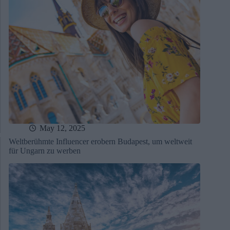
May 12, 2025
Weltberühmte Influencer erobern Budapest, um weltweit
für Ungarn zu werben