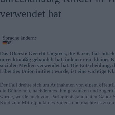
verwendet hat
Sprache ändern:
DE
Das Oberste Gericht Ungarns, die Kurie, hat entsch
unrechtmäßig gehandelt hat, indem er ein kleines 
sozialen Medien verwendet hat. Die Entscheidung, 
Liberties Union initiiert wurde, ist eine wichtige 
Der Fall drehte sich um Aufnahmen von einem öffentl
die Bühne hob, nachdem es ihm gewunken und zugerufen
wurde, wurde auch vom Parlamentskandidaten Gábor S
Kind zum Mittelpunkt des Videos und machte es zu e