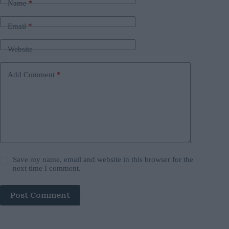
Name
*
Email
*
Website
Add Comment
*
Save my name, email and website in this browser for the
next time I comment.
Post Comment