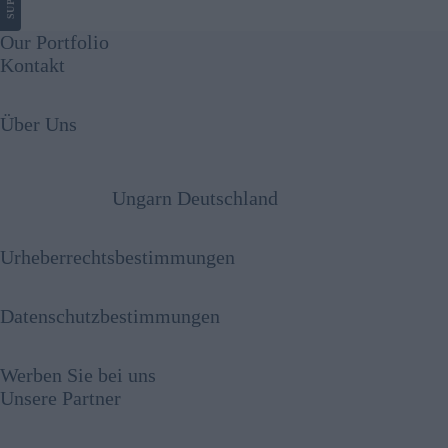
Our Portfolio
Kontakt
Über Uns
Ungarn Deutschland
Urheberrechtsbestimmungen
Datenschutzbestimmungen
Werben Sie bei uns
Unsere Partner