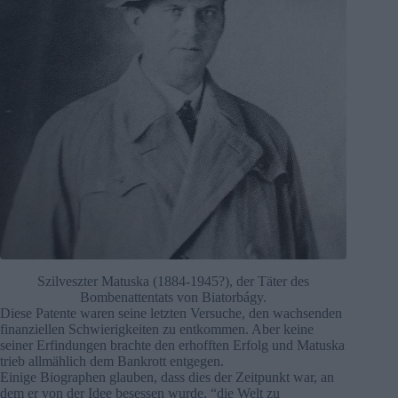
Szilveszter Matuska (1884-1945?), der Täter des
Bombenattentats von Biatorbágy.
Diese Patente waren seine letzten Versuche, den wachsenden
finanziellen Schwierigkeiten zu entkommen. Aber keine
seiner Erfindungen brachte den erhofften Erfolg und Matuska
trieb allmählich dem Bankrott entgegen.
Einige Biographen glauben, dass dies der Zeitpunkt war, an
dem er von der Idee besessen wurde, “die Welt zu