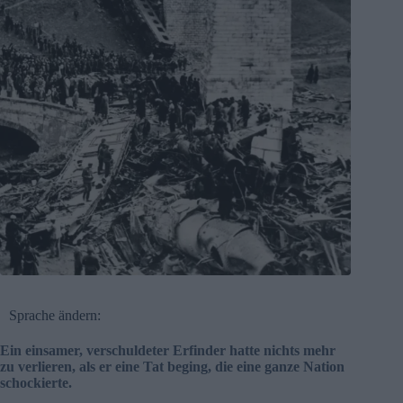
Sprache ändern:
Ein einsamer, verschuldeter Erfinder hatte nichts mehr
zu verlieren, als er eine Tat beging, die eine ganze Nation
schockierte.