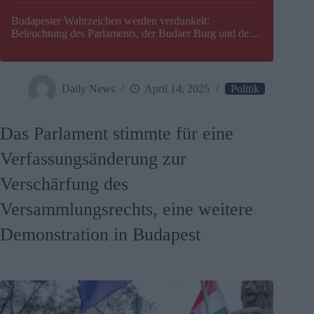
Budapester Wahrzeichen werden verdunkelt:
Beleuchtung des Parlaments, der Budaer Burg und der
Zitadelle wird abgeschaltet
Daily News
April 14, 2025
Politik
Das Parlament stimmte für eine
Verfassungsänderung zur
Verschärfung des
Versammlungsrechts, eine weitere
Demonstration in Budapest