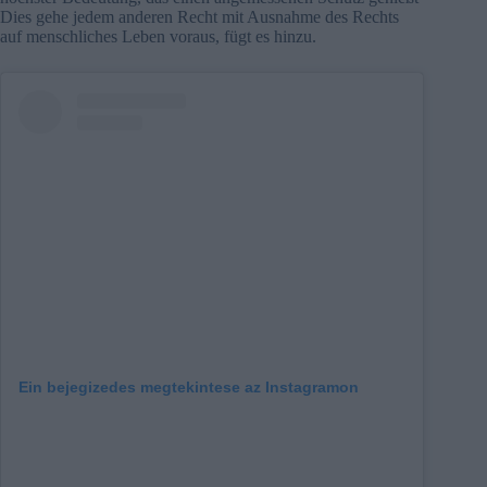
Dies gehe jedem anderen Recht mit Ausnahme des Rechts
auf menschliches Leben voraus, fügt es hinzu.
Ein bejegizedes megtekintese az Instagramon