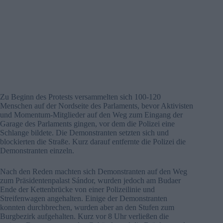
Zu Beginn des Protests versammelten sich 100-120
Menschen auf der Nordseite des Parlaments, bevor Aktivisten
und Momentum-Mitglieder auf den Weg zum Eingang der
Garage des Parlaments gingen, vor dem die Polizei eine
Schlange bildete. Die Demonstranten setzten sich und
blockierten die Straße. Kurz darauf entfernte die Polizei die
Demonstranten einzeln.
Nach den Reden machten sich Demonstranten auf den Weg
zum Präsidentenpalast Sándor, wurden jedoch am Budaer
Ende der Kettenbrücke von einer Polizeilinie und
Streifenwagen angehalten. Einige der Demonstranten
konnten durchbrechen, wurden aber an den Stufen zum
Burgbezirk aufgehalten. Kurz vor 8 Uhr verließen die