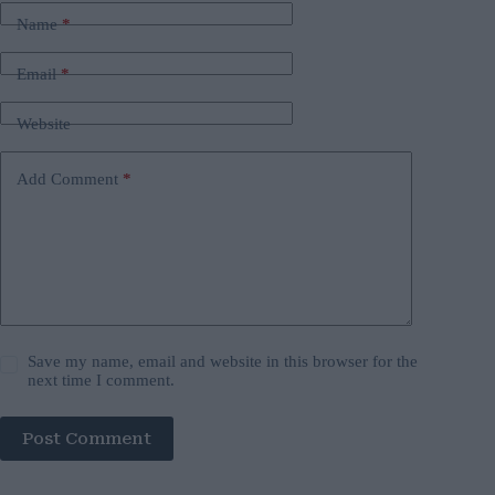
Name
*
Email
*
Website
Add Comment
*
Save my name, email and website in this browser for the
next time I comment.
Post Comment