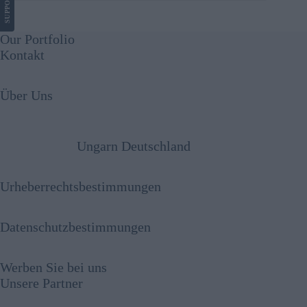
SUPPORT
Our Portfolio
Kontakt
Über Uns
Ungarn Deutschland
Urheberrechtsbestimmungen
Datenschutzbestimmungen
Werben Sie bei uns
Unsere Partner