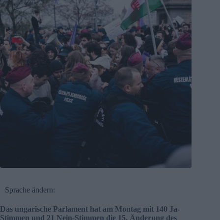
Sprache ändern:
Das ungarische Parlament hat am Montag mit 140 Ja-
Stimmen und 21 Nein-Stimmen die 15. Änderung des