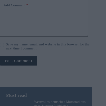
Add Comment
*
Save my name, email and website in this browser for the
next time I comment.
Post Comment
Wertvolles deutsches Motorrad aus
dem Zweiten Weltkrieg,