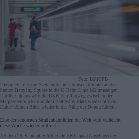
Foto: BKK/FB
Passagiere, die von Szentendre aus anreisen, können an der
Station Battyány Square in die U-Bahn-Linie M2 umsteigen.
Darüber hinaus wird die BKK den Radweg zwischen der
Margaretenbrücke und dem Batthyány-Platz wieder öffnen.
Daher können Biker wieder in der Nähe der Donau fahren.
Eine der schönsten Straßenbahnlinien der Welt wird vielleicht
diese Woche wieder eröffnet
Ab dem 26. September öffnet die BKK nach Abschluss der