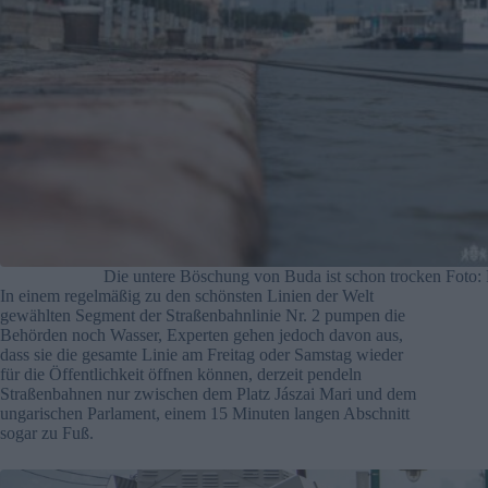
Die untere Böschung von Buda ist schon trocken Fot
In einem regelmäßig zu den schönsten Linien der Welt
gewählten Segment der Straßenbahnlinie Nr. 2 pumpen die
Behörden noch Wasser, Experten gehen jedoch davon aus,
dass sie die gesamte Linie am Freitag oder Samstag wieder
für die Öffentlichkeit öffnen können, derzeit pendeln
Straßenbahnen nur zwischen dem Platz Jászai Mari und dem
ungarischen Parlament, einem 15 Minuten langen Abschnitt
sogar zu Fuß.