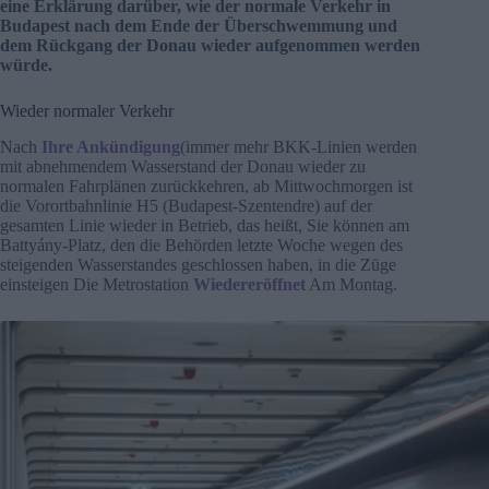
eine Erklärung darüber, wie der normale Verkehr in
Budapest nach dem Ende der Überschwemmung und
dem Rückgang der Donau wieder aufgenommen werden
würde.
Wieder normaler Verkehr
Nach
Ihre Ankündigung
(immer mehr BKK-Linien werden
mit abnehmendem Wasserstand der Donau wieder zu
normalen Fahrplänen zurückkehren, ab Mittwochmorgen ist
die Vorortbahnlinie H5 (Budapest-Szentendre) auf der
gesamten Linie wieder in Betrieb, das heißt, Sie können am
Battyány-Platz, den die Behörden letzte Woche wegen des
steigenden Wasserstandes geschlossen haben, in die Züge
einsteigen Die Metrostation
Wiedereröffnet
Am Montag.