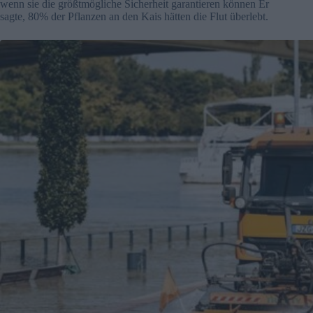
wenn sie die größtmögliche Sicherheit garantieren können Er
sagte, 80% der Pflanzen an den Kais hätten die Flut überlebt.