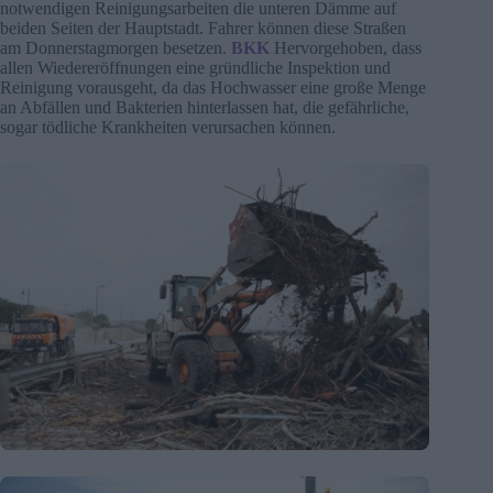
notwendigen Reinigungsarbeiten die unteren Dämme auf
beiden Seiten der Hauptstadt. Fahrer können diese Straßen
am Donnerstagmorgen besetzen.
BKK
Hervorgehoben, dass
allen Wiedereröffnungen eine gründliche Inspektion und
Reinigung vorausgeht, da das Hochwasser eine große Menge
an Abfällen und Bakterien hinterlassen hat, die gefährliche,
sogar tödliche Krankheiten verursachen können.