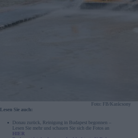
Foto: FB/Karácsony
Lesen Sie auch:
Donau zurück, Reinigung in Budapest begonnen –
Lesen Sie mehr und schauen Sie sich die Fotos an
HIER