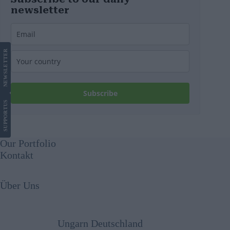
newsletter
LETTER
NEWS
Subscribe
US
SUPPORT
Our Portfolio
Kontakt
Über Uns
Ungarn Deutschland