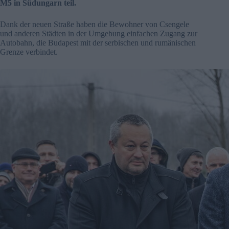
M5 in Südungarn teil.
Dank der neuen Straße haben die Bewohner von Csengele
und anderen Städten in der Umgebung einfachen Zugang zur
Autobahn, die Budapest mit der serbischen und rumänischen
Grenze verbindet.