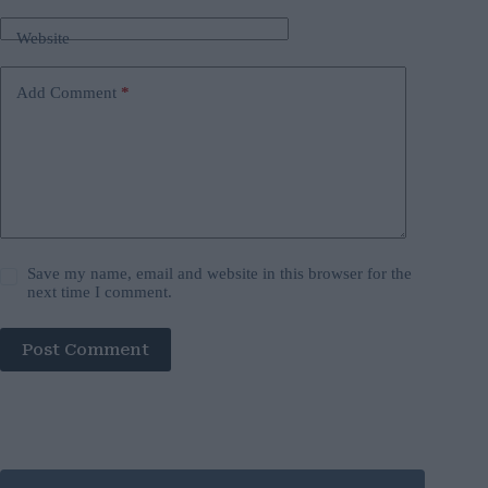
Website
Add Comment
*
Save my name, email and website in this browser for the
next time I comment.
Post Comment