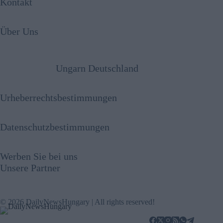
Kontakt
Über Uns
Ungarn Deutschland
Urheberrechtsbestimmungen
Datenschutzbestimmungen
Werben Sie bei uns
Unsere Partner
© 2026 DailyNewsHungary | All rights reserved!