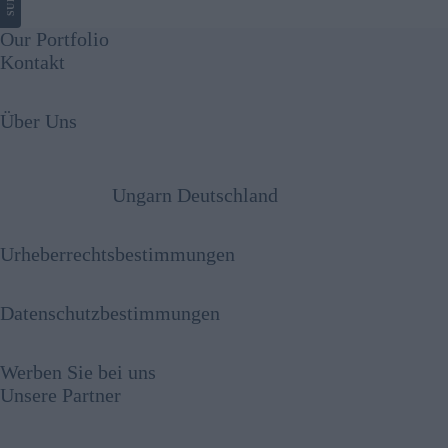
Our Portfolio
Kontakt
Über Uns
Ungarn Deutschland
Urheberrechtsbestimmungen
Datenschutzbestimmungen
Werben Sie bei uns
Unsere Partner