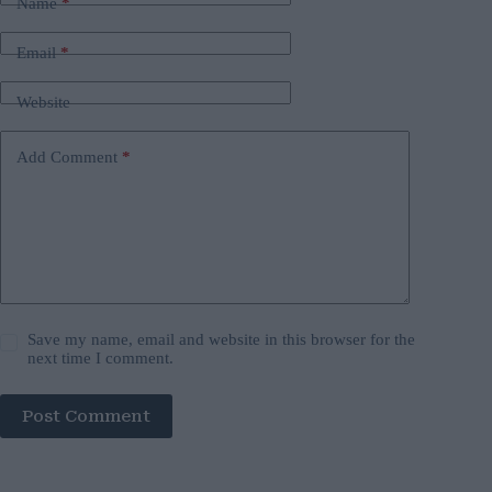
Name
*
Email
*
Website
Add Comment
*
Save my name, email and website in this browser for the
next time I comment.
Post Comment