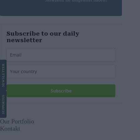
Subscribe to our daily
newsletter
LETTER
NEWS
Subscribe
US
SUPPORT
Our Portfolio
Kontakt