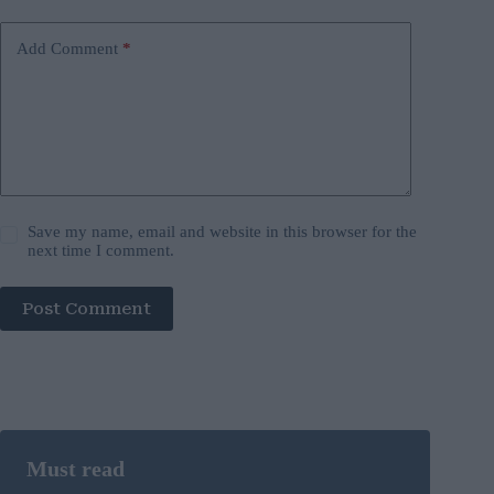
Add Comment
*
Save my name, email and website in this browser for the
next time I comment.
Post Comment