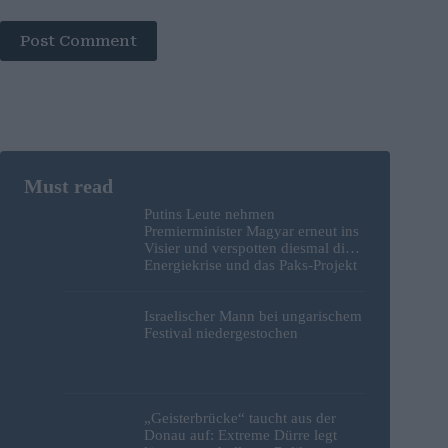
Post Comment
Putins Leute nehmen
Premierminister Magyar erneut ins
Visier und verspotten diesmal die
Energiekrise und das Paks-Projekt
Israelischer Mann bei ungarischem
Festival niedergestochen
„Geisterbrücke“ taucht aus der
Donau auf: Extreme Dürre legt