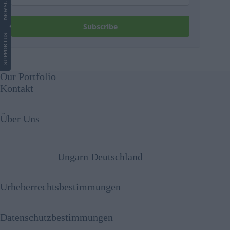
NEWS
Subscribe
US
SUPPORT
Our Portfolio
Kontakt
Über Uns
Ungarn Deutschland
Urheberrechtsbestimmungen
Datenschutzbestimmungen