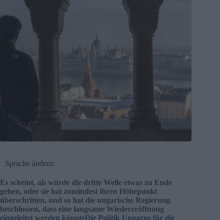
Sprache ändern:
Es scheint, als würde die dritte Welle etwas zu Ende
gehen, oder sie hat zumindest ihren Höhepunkt
überschritten, und so hat die ungarische Regierung
beschlossen, dass eine langsame Wiedereröffnung
eingeleitet werden könnteDie Politik Ungarns für die