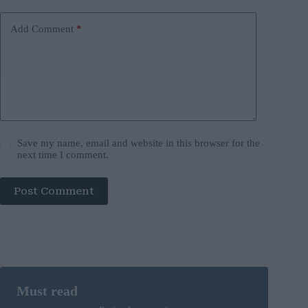
Add Comment
*
Save my name, email and website in this browser for the
next time I comment.
Post Comment