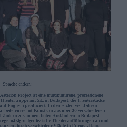
Sprache ändern:
Asterion Project ist eine multikulturelle, professionelle
Theatertruppe mit Sitz in Budapest, die Theaterstücke
auf Englisch produziert. In den letzten vier Jahren
arbeiteten sie mit Künstlern aus über 20 verschiedenen
Ländern zusammen, boten Ausländern in Budapest
regelmäßig zeitgenössische Theateraufführungen an und
tourten durch verschiedene Städte in Europa. Heute