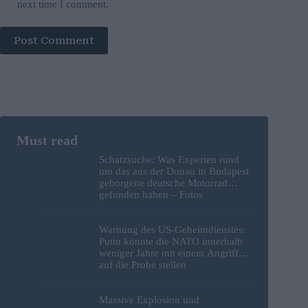
next time I comment.
Post Comment
Schatzsuche: Was Experten rund
um das aus der Donau in Budapest
geborgene deutsche Motorrad
gefunden haben – Fotos
Warnung des US-Geheimdienstes:
Putin könnte die NATO innerhalb
weniger Jahre mit einem Angriff
auf die Probe stellen
Massive Explosion und