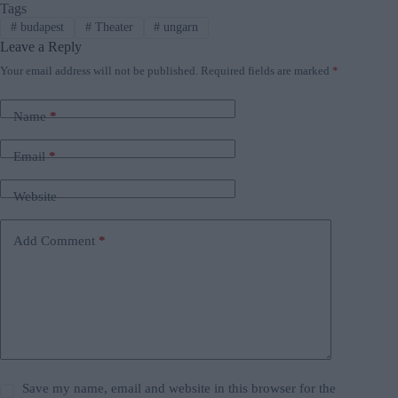
Tags
#
budapest
#
Theater
#
ungarn
Leave a Reply
Your email address will not be published.
Required fields are marked
*
Name
*
Email
*
Website
Add Comment
*
Save my name, email and website in this browser for the