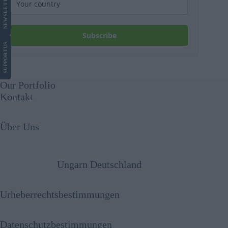
LETTER
NEWS
Subscribe
US
SUPPORT
Our Portfolio
Kontakt
Über Uns
Ungarn Deutschland
Urheberrechtsbestimmungen
Datenschutzbestimmungen