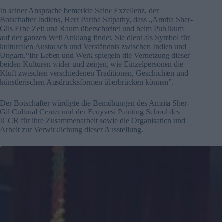
In seiner Ansprache bemerkte Seine Exzellenz, der
Botschafter Indiens, Herr Partha Satpathy, dass „Amrita Sher-
Gils Erbe Zeit und Raum überschreitet und beim Publikum
auf der ganzen Welt Anklang findet. Sie dient als Symbol für
kulturellen Austausch und Verständnis zwischen Indien und
Ungarn.“Ihr Leben und Werk spiegeln die Vernetzung dieser
beiden Kulturen wider und zeigen, wie Einzelpersonen die
Kluft zwischen verschiedenen Traditionen, Geschichten und
künstlerischen Ausdrucksformen überbrücken können”.
Der Botschafter würdigte die Bemühungen des Amrita Sher-
Gil Cultural Center und der Fenyvesi Painting School des
ICCR für ihre Zusammenarbeit sowie die Organisation und
Arbeit zur Verwirklichung dieser Ausstellung.