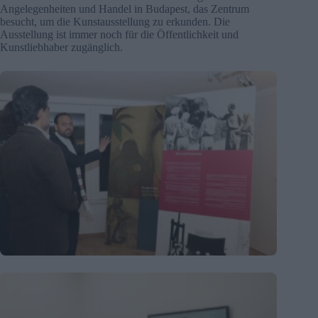
Angelegenheiten und Handel in Budapest, das Zentrum
besucht, um die Kunstausstellung zu erkunden. Die
Ausstellung ist immer noch für die Öffentlichkeit und
Kunstliebhaber zugänglich.