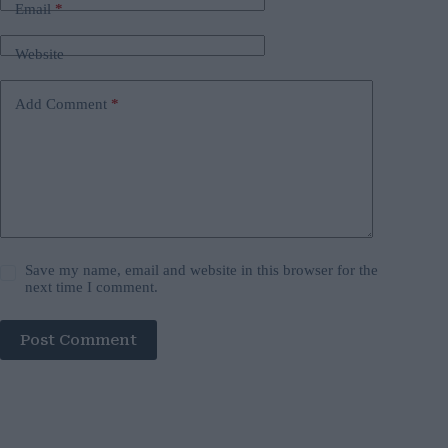
Email
*
Website
Add Comment
*
Save my name, email and website in this browser for the
next time I comment.
Post Comment