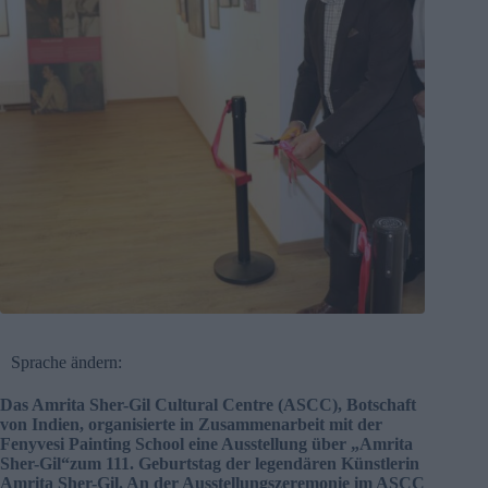
Sprache ändern:
Das Amrita Sher-Gil Cultural Centre (ASCC), Botschaft
von Indien, organisierte in Zusammenarbeit mit der
Fenyvesi Painting School eine Ausstellung über „Amrita
Sher-Gil“zum 111. Geburtstag der legendären Künstlerin
Amrita Sher-Gil. An der Ausstellungszeremonie im ASCC