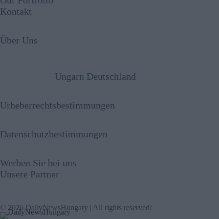
Our Portfolio
Kontakt
Über Uns
Ungarn Deutschland
Urheberrechtsbestimmungen
Datenschutzbestimmungen
Werben Sie bei uns
Unsere Partner
© 2026 DailyNewsHungary | All rights reserved!