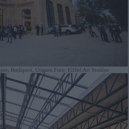
per, Budapest, Ungarn Foto: Eiffel Art Studios