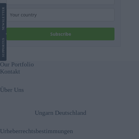
LETTER
NEWS
Subscribe
US
SUPPORT
Our Portfolio
Kontakt
Über Uns
Ungarn Deutschland
Urheberrechtsbestimmungen