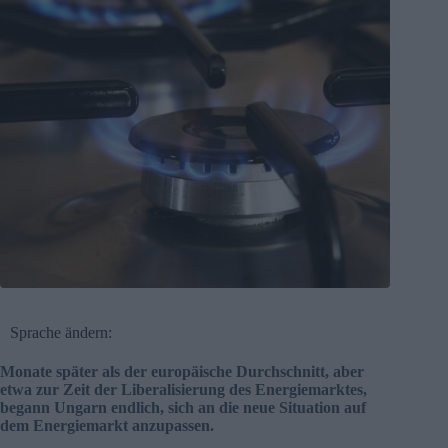
Sprache ändern:
Monate später als der europäische Durchschnitt, aber
etwa zur Zeit der Liberalisierung des Energiemarktes,
begann Ungarn endlich, sich an die neue Situation auf
dem Energiemarkt anzupassen.