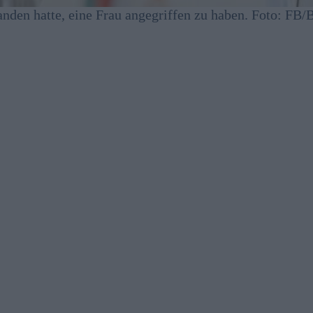
anden hatte, eine Frau angegriffen zu haben. Foto: FB/