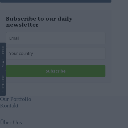
Subscribe to our daily
newsletter
LETTER
NEWS
Subscribe
US
SUPPORT
Our Portfolio
Kontakt
Über Uns