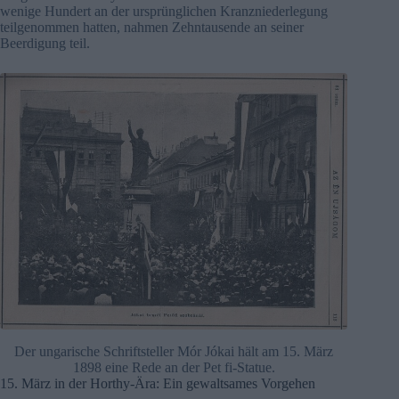
wenige Hundert an der ursprünglichen Kranzniederlegung
teilgenommen hatten, nahmen Zehntausende an seiner
Beerdigung teil.
Der ungarische Schriftsteller Mór Jókai hält am 15. März
1898 eine Rede an der Pet fi-Statue.
15. März in der Horthy-Ära: Ein gewaltsames Vorgehen