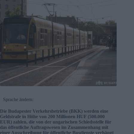
Sprache ändern:
Die Budapester Verkehrsbetriebe (BKK) werden eine
Geldstrafe in Höhe von 200 Millionen HUF (500.000
EUR) zahlen, die von der ungarischen Schiedsstelle für
das öffentliche Auftragswesen im Zusammenhang mit
einer Ausschreibung für öffentliche Busdienste verhängt