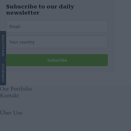
Subscribe to our daily
newsletter
LETTER
NEWS
Subscribe
US
SUPPORT
Our Portfolio
Kontakt
Über Uns