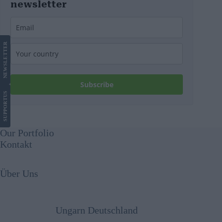
newsletter
LETTER
NEWS
Subscribe
US
SUPPORT
Our Portfolio
Kontakt
Über Uns
Ungarn Deutschland