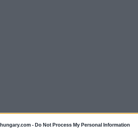
shungary.com -
Do Not Process My Personal Information