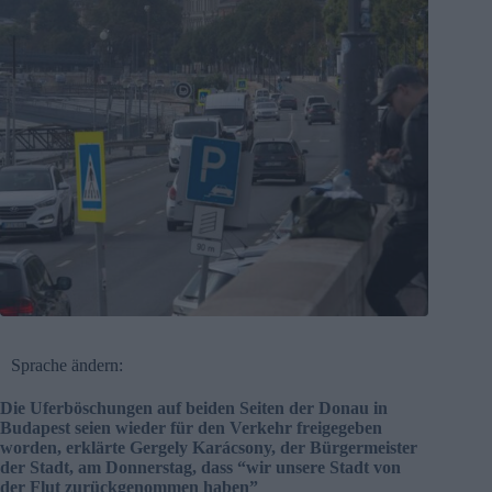
Sprache ändern:
Die Uferböschungen auf beiden Seiten der Donau in
Budapest seien wieder für den Verkehr freigegeben
worden, erklärte Gergely Karácsony, der Bürgermeister
der Stadt, am Donnerstag, dass “wir unsere Stadt von
der Flut zurückgenommen haben”