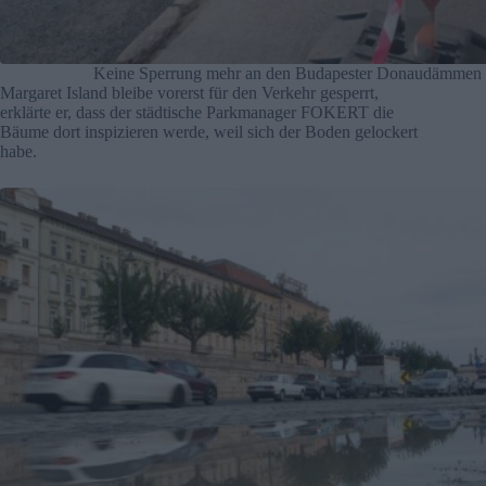
Keine Sperrung mehr an den Budapester Donaudämmen
Margaret Island bleibe vorerst für den Verkehr gesperrt,
erklärte er, dass der städtische Parkmanager FOKERT die
Bäume dort inspizieren werde, weil sich der Boden gelockert
habe.