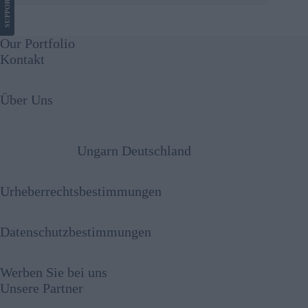
SUPPORT
Our Portfolio
Kontakt
Über Uns
Ungarn Deutschland
Urheberrechtsbestimmungen
Datenschutzbestimmungen
Werben Sie bei uns
Unsere Partner