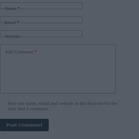
Name
*
Email
*
Website
Add Comment
*
Save my name, email and website in this browser for the
next time I comment.
Post Comment