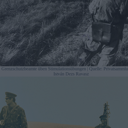
Grenzschutzbeamte üben Stimulationsübungen | Quelle: Privatsamml
István Dezs Ravasz