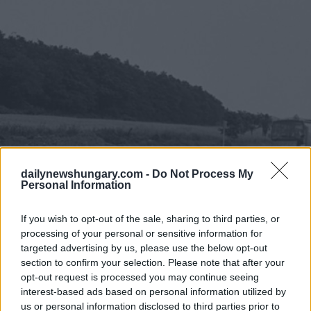
dailynewshungary.com -
Do Not Process My
Personal Information
If you wish to opt-out of the sale, sharing to third parties, or
processing of your personal or sensitive information for
targeted advertising by us, please use the below opt-out
section to confirm your selection. Please note that after your
opt-out request is processed you may continue seeing
interest-based ads based on personal information utilized by
us or personal information disclosed to third parties prior to