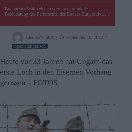
Budapester Wahrzeichen werden verdunkelt:
Beleuchtung des Parlaments, der Budaer Burg und der
Zitadelle wird abgeschaltet
Eleonora Jobst
September 10, 2022
Spezialungarisch
Heute vor 33 Jahren hat Ungarn das
erste Loch in den Eisernen Vorhang
gerissen – FOTOS