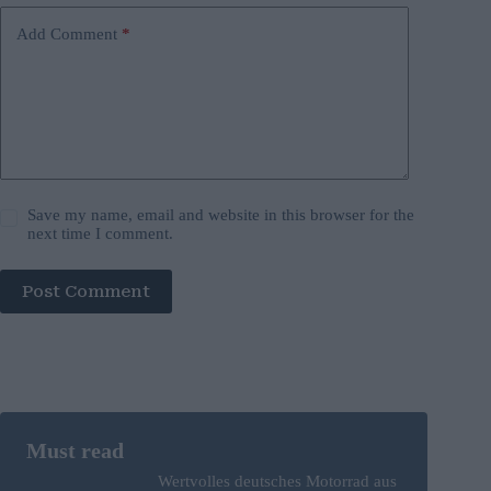
Add Comment
*
Save my name, email and website in this browser for the
next time I comment.
Post Comment
Wertvolles deutsches Motorrad aus