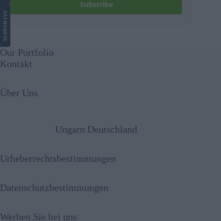
Subscribe
US
SUPPORT
Our Portfolio
Kontakt
Über Uns
Ungarn Deutschland
Urheberrechtsbestimmungen
Datenschutzbestimmungen
Werben Sie bei uns