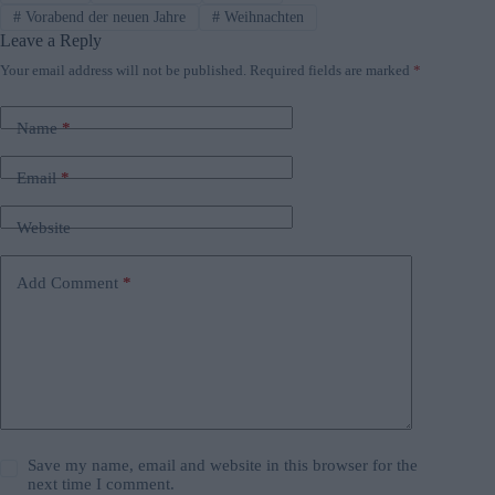
#
Vorabend der neuen Jahre
#
Weihnachten
Leave a Reply
Your email address will not be published.
Required fields are marked
*
Name
*
Email
*
Website
Add Comment
*
Save my name, email and website in this browser for the
next time I comment.