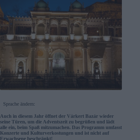
Sprache ändern:
Auch in diesem Jahr öffnet der Várkert Bazár wieder
seine Türen, um die Adventszeit zu begrüßen und lädt
alle ein, beim Spaß mitzumachen. Das Programm umfasst
Konzerte und Kulturverkostungen und ist nicht auf
Erwachsene beschränkt!