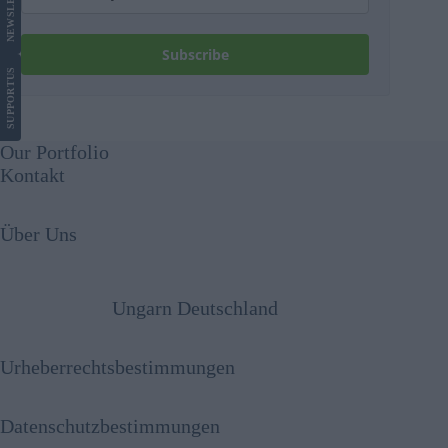
NEWS
Subscribe
US
SUPPORT
Our Portfolio
Kontakt
Über Uns
Ungarn Deutschland
Urheberrechtsbestimmungen
Datenschutzbestimmungen