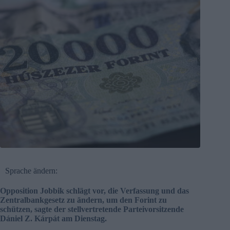
Sprache ändern:
Opposition Jobbik schlägt vor, die Verfassung und das
Zentralbankgesetz zu ändern, um den Forint zu
schützen, sagte der stellvertretende Parteivorsitzende
Dániel Z. Kárpát am Dienstag.