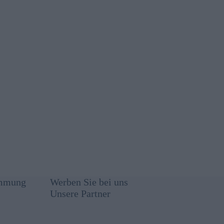
immung
Werben Sie bei uns
Unsere Partner