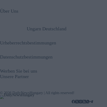
Über Uns
Ungarn Deutschland
Urheberrechtsbestimmungen
Datenschutzbestimmungen
Werben Sie bei uns
Unsere Partner
© 2026 DailyNewsHungary | All rights reserved!