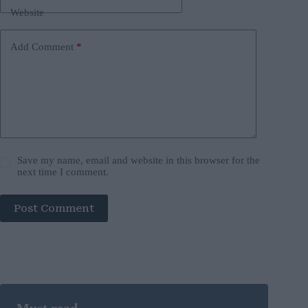
Website
Add Comment
*
Save my name, email and website in this browser for the
next time I comment.
Post Comment