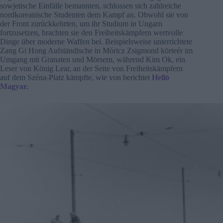
sowjetische Einfälle bemannten, schlossen sich zahlreiche
nordkoreanische Studenten dem Kampf an. Obwohl sie von
der Front zurückkehrten, um ihr Studium in Ungarn
fortzusetzen, brachten sie den Freiheitskämpfern wertvolle
Dinge über moderne Waffen bei. Beispielsweise unterrichtete
Zang Gi Hong Aufständische in Móricz Zsigmond körteér im
Umgang mit Granaten und Mörsern, während Kim Ok, ein
Leser von König Lear, an der Seite von Freiheitskämpfern
auf dem Széna-Platz kämpfte, wie von berichtet
Helló
Magyar.