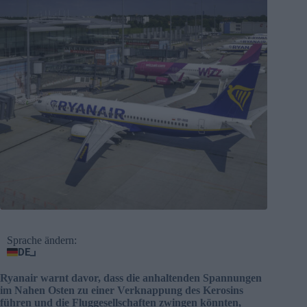
Sprache ändern:
DE
Ryanair warnt davor, dass die anhaltenden Spannungen
im Nahen Osten zu einer Verknappung des Kerosins
führen und die Fluggesellschaften zwingen könnten,