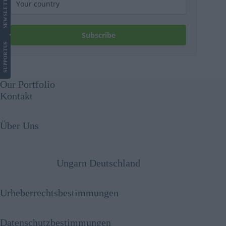
LETTER
NEWS
Subscribe
US
SUPPORT
Our Portfolio
Kontakt
Über Uns
Ungarn Deutschland
Urheberrechtsbestimmungen
Datenschutzbestimmungen