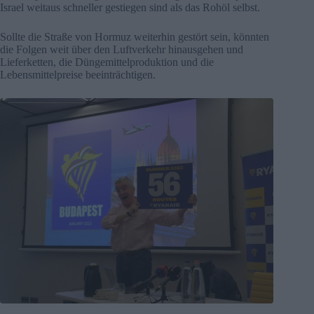
Israel weitaus schneller gestiegen sind als das Rohöl selbst.
Sollte die Straße von Hormuz weiterhin gestört sein, könnten
die Folgen weit über den Luftverkehr hinausgehen und
Lieferketten, die Düngemittelproduktion und die
Lebensmittelpreise beeinträchtigen.