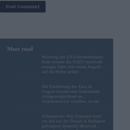
Post Comment
Warnung des US-Geheimdienstes:
Putin könnte die NATO innerhalb
weniger Jahre mit einem Angriff
auf die Probe stellen
Die Einführung des Euro in
Ungarn könnte eine bedeutende
Anlagemöglichkeit im
Anleihebereich schaffen, so ein
Analyst
Schatzsuche: Was Experten rund
um das aus der Donau in Budapest
geborgene deutsche Motorrad