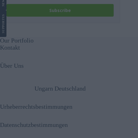
NEWS
Subscribe
US
SUPPORT
Our Portfolio
Kontakt
Über Uns
Ungarn Deutschland
Urheberrechtsbestimmungen
Datenschutzbestimmungen