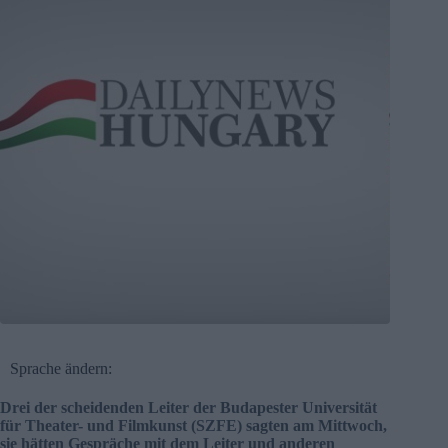
Sprache ändern:
Drei der scheidenden Leiter der Budapester Universität
für Theater- und Filmkunst (SZFE) sagten am Mittwoch,
sie hätten Gespräche mit dem Leiter und anderen