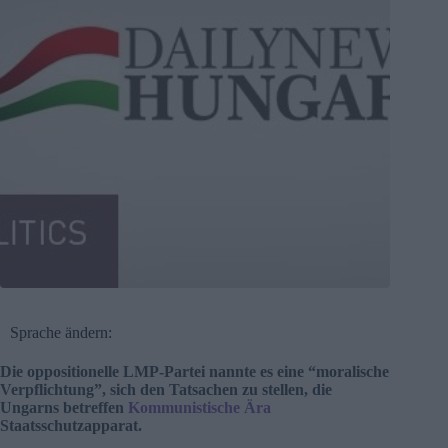
Sprache ändern:
Die oppositionelle LMP-Partei nannte es eine “moralische
Verpflichtung”, sich den Tatsachen zu stellen, die
Ungarns betreffen
Kommunistische Ära
Staatsschutzapparat.