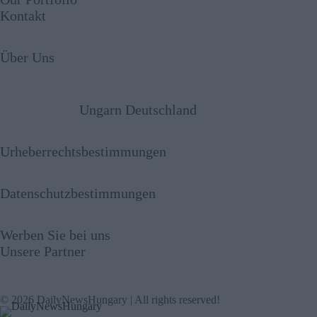
Kontakt
Über Uns
Ungarn Deutschland
Urheberrechtsbestimmungen
Datenschutzbestimmungen
Werben Sie bei uns
Unsere Partner
© 2026 DailyNewsHungary | All rights reserved!