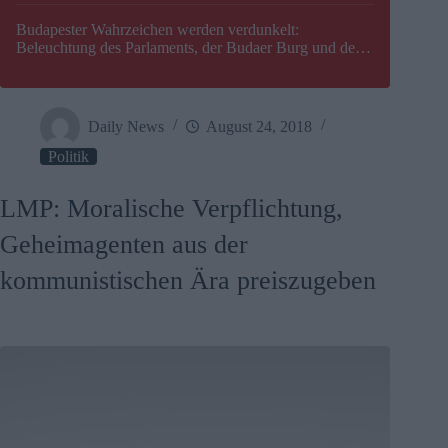
Budapester Wahrzeichen werden verdunkelt:
Beleuchtung des Parlaments, der Budaer Burg und der
Zitadelle wird abgeschaltet
Daily News
August 24, 2018
Politik
LMP: Moralische Verpflichtung,
Geheimagenten aus der
kommunistischen Ära preiszugeben