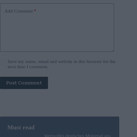
Add Comment
*
Save my name, email and website in this browser for the
next time I comment.
Post Comment
Wertvolles deutsches Motorrad aus