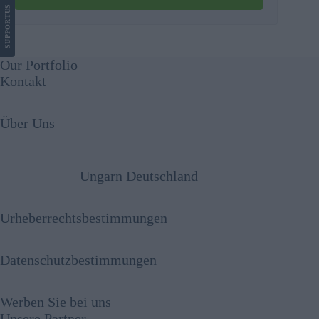
US
SUPPORT
Our Portfolio
Kontakt
Über Uns
Ungarn Deutschland
Urheberrechtsbestimmungen
Datenschutzbestimmungen
Werben Sie bei uns
Unsere Partner