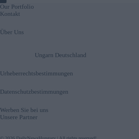
Our Portfolio
Kontakt
Über Uns
Ungarn Deutschland
Urheberrechtsbestimmungen
Datenschutzbestimmungen
Werben Sie bei uns
Unsere Partner
© 2026 DailyNewsHungary | All rights reserved!