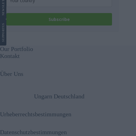
NEWS
Subscribe
US
SUPPORT
Our Portfolio
Kontakt
Über Uns
Ungarn Deutschland
Urheberrechtsbestimmungen
Datenschutzbestimmungen