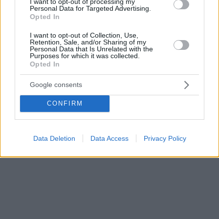
I want to opt-out of processing my
Personal Data for Targeted Advertising.
Opted In
I want to opt-out of Collection, Use,
Retention, Sale, and/or Sharing of my
Personal Data that Is Unrelated with the
Purposes for which it was collected.
Opted In
Google consents
CONFIRM
Data Deletion
Data Access
Privacy Policy