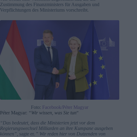
Zustimmung des Finanzministers für Ausgaben und
Verpflichtungen des Ministeriums vorschreibt.
Foto:
Facebook/Péter Magyar
Péter Magyar:
“Wir wissen, was Sie tun
“
“Das bedeutet, dass die Ministerien jetzt vor dem
Regierungswechsel Milliarden an ihre Kumpane ausgeben
können”,
sagte er. ”
Wir reden hier von Dutzenden von