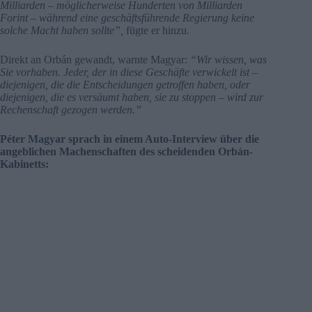
Milliarden – möglicherweise Hunderten von Milliarden
Forint – während eine geschäftsführende Regierung keine
solche Macht haben sollte”,
fügte er hinzu.
Direkt an Orbán gewandt, warnte Magyar:
“Wir wissen, was
Sie vorhaben. Jeder, der in diese Geschäfte verwickelt ist –
diejenigen, die die Entscheidungen getroffen haben, oder
diejenigen, die es versäumt haben, sie zu stoppen – wird zur
Rechenschaft gezogen werden.”
Péter Magyar sprach in einem Auto-Interview über die
angeblichen Machenschaften des scheidenden Orbán-
Kabinetts: