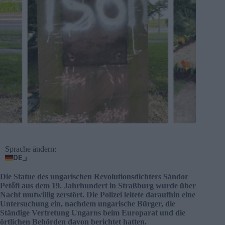
Sprache ändern:
DE
Die Statue des ungarischen Revolutionsdichters Sándor
Petőfi aus dem 19. Jahrhundert in Straßburg wurde über
Nacht mutwillig zerstört. Die Polizei leitete daraufhin eine
Untersuchung ein, nachdem ungarische Bürger, die
Ständige Vertretung Ungarns beim Europarat und die
örtlichen Behörden davon berichtet hatten.