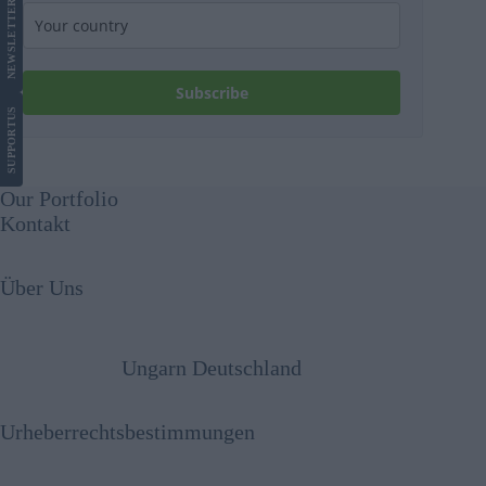
LETTER
NEWS
Subscribe
US
SUPPORT
Our Portfolio
Kontakt
Über Uns
Ungarn Deutschland
Urheberrechtsbestimmungen