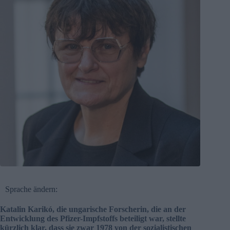
Sprache ändern:
Katalin Karikó, die ungarische Forscherin, die an der
Entwicklung des Pfizer-Impfstoffs beteiligt war, stellte
kürzlich klar, dass sie zwar 1978 von der sozialistischen