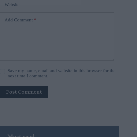
Website
Add Comment
*
Save my name, email and website in this browser for the
next time I comment.
Post Comment