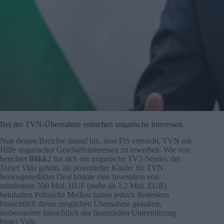
Bei der TVN-Übernahme entstehen ungarische Interessen
Nun deuten Berichte darauf hin, dass PiS versucht, TVN mit
Hilfe ungarischer Geschäftsinteressen zu erwerben. Wie von
berichtet
Blikk
2 hat sich der ungarische TV2-Sender, der
József Vida gehört, als potenzieller Käufer für TVN
herausgestelltDer Deal könnte eine Investition von
mindestens 500 Mrd. HUF (mehr als 1,2 Mrd. EUR)
beinhalten Polnische Medien haben jedoch Bedenken
hinsichtlich dieser möglichen Übernahme geäußert,
insbesondere hinsichtlich der finanziellen Unterstützung
hinter Vida.