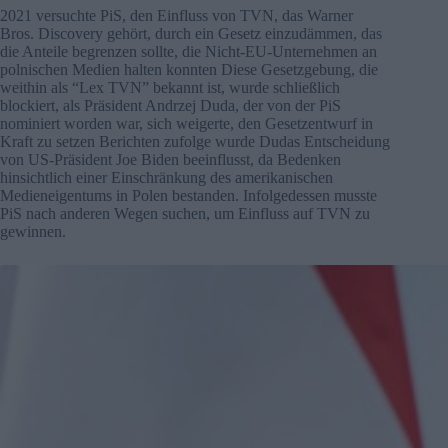
2021 versuchte PiS, den Einfluss von TVN, das Warner
Bros. Discovery gehört, durch ein Gesetz einzudämmen, das
die Anteile begrenzen sollte, die Nicht-EU-Unternehmen an
polnischen Medien halten konnten Diese Gesetzgebung, die
weithin als “Lex TVN” bekannt ist, wurde schließlich
blockiert, als Präsident Andrzej Duda, der von der PiS
nominiert worden war, sich weigerte, den Gesetzentwurf in
Kraft zu setzen Berichten zufolge wurde Dudas Entscheidung
von US-Präsident Joe Biden beeinflusst, da Bedenken
hinsichtlich einer Einschränkung des amerikanischen
Medieneigentums in Polen bestanden. Infolgedessen musste
PiS nach anderen Wegen suchen, um Einfluss auf TVN zu
gewinnen.