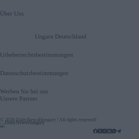
Über Uns
Ungarn Deutschland
Urheberrechtsbestimmungen
Datenschutzbestimmungen
Werben Sie bei uns
Unsere Partner
© 2026 DailyNewsHungary | All rights reserved!