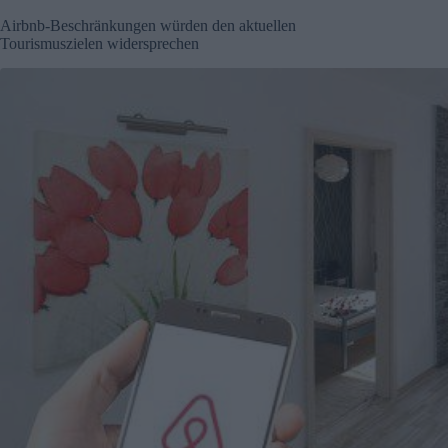
Airbnb-Beschränkungen würden den aktuellen
Tourismuszielen widersprechen