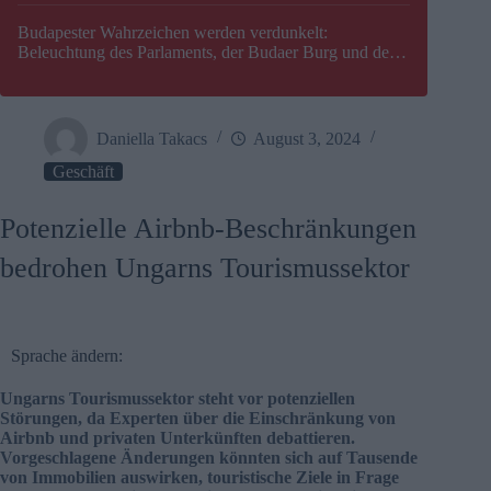
Budapester Wahrzeichen werden verdunkelt:
Beleuchtung des Parlaments, der Budaer Burg und der
Zitadelle wird abgeschaltet
Daniella Takacs
August 3, 2024
Geschäft
Potenzielle Airbnb-Beschränkungen
bedrohen Ungarns Tourismussektor
Sprache ändern:
Ungarns Tourismussektor steht vor potenziellen
Störungen, da Experten über die Einschränkung von
Airbnb und privaten Unterkünften debattieren.
Vorgeschlagene Änderungen könnten sich auf Tausende
von Immobilien auswirken, touristische Ziele in Frage