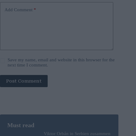
Add Comment
*
Save my name, email and website in this browser for the
next time I comment.
Post Comment
Viktor Orbán in Serbien zusammen