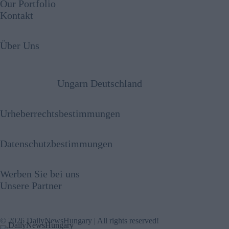
Our Portfolio
Kontakt
Über Uns
Ungarn Deutschland
Urheberrechtsbestimmungen
Datenschutzbestimmungen
Werben Sie bei uns
Unsere Partner
© 2026 DailyNewsHungary | All rights reserved!